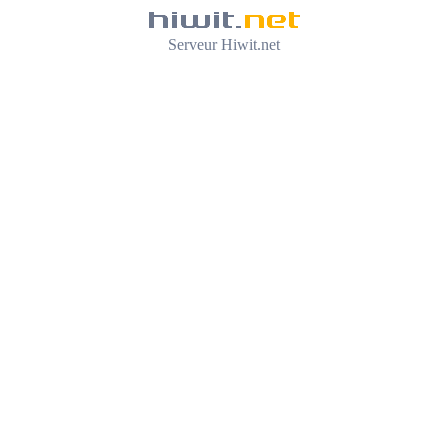
Serveur Hiwit.net